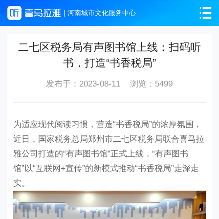
| 河南城市文化服务中心
二七区税务局有声图书馆上线：扫码听
书，打造“书香税局”
发布于：2023-08-11 浏览：5499
为适应现代阅读习惯，营造“书香税局”的浓厚氛围，
近日，国家税务总局郑州市二七区税务局联合喜马拉
雅公司打造的“有声图书馆”正式上线，“有声图书
馆”以“互联网+宣传”的新模式推动“书香税局”走深走
实。