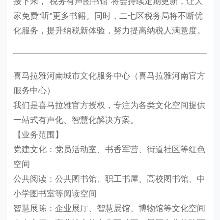
接下来，“税务有声图书馆”将会持续定期更新，让大
家免费“听”更多书籍。同时，二七区税务局将不断优
化服务，提升纳税新体验，努力提高纳税人满意度。
喜马拉雅河南城市文化服务中心（喜马拉雅河南官方
服务中心）
我们是喜马拉雅官方授权，专注为各类文化空间提供
一站式有声化、智慧化解决方案。
【业务范围】
党建文化：党员活动室、书香军营、街道社区等红色
空间
公共阅读：公共图书馆、职工书屋、高校图书馆、中
小学图书室等阅读空间
智慧展陈：企业展厅、智慧展馆、博物馆等文化空间