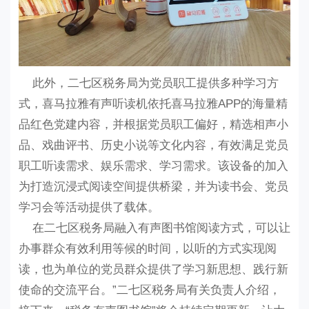
此外，二七区税务局为党员职工提供多种学习方
式，喜马拉雅有声听读机依托喜马拉雅APP的海量精
品红色党建内容，并根据党员职工偏好，精选相声小
品、戏曲评书、历史小说等文化内容，有效满足党员
职工听读需求、娱乐需求、学习需求。该设备的加入
为打造沉浸式阅读空间提供桥梁，并为读书会、党员
学习会等活动提供了载体。
在二七区税务局融入有声图书馆阅读方式，可以让
办事群众有效利用等候的时间，以听的方式实现阅
读，也为单位的党员群众提供了学习新思想、践行新
使命的交流平台。”二七区税务局有关负责人介绍，