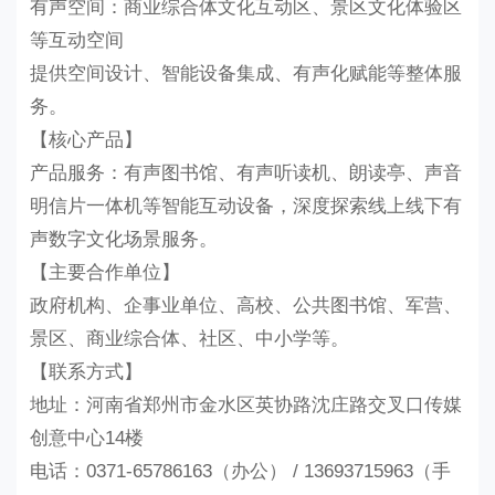
有声空间：商业综合体文化互动区、景区文化体验区
等互动空间
提供空间设计、智能设备集成、有声化赋能等整体服
务。
【核心产品】
产品服务：有声图书馆、有声听读机、朗读亭、声音
明信片一体机等智能互动设备，深度探索线上线下有
声数字文化场景服务。
【主要合作单位】
政府机构、企事业单位、高校、公共图书馆、军营、
景区、商业综合体、社区、中小学等。
【联系方式】
地址：河南省郑州市金水区英协路沈庄路交叉口传媒
创意中心14楼
电话：0371-65786163（办公） / 13693715963（手