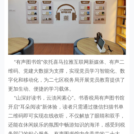
“有声图书馆”依托喜马拉雅互联网新媒体、有声二
维码、党建大数据为支撑，实现党员学习智能化、数
字化和移动化，为二七区税务局开展党员教育提供了
更加生动、便捷的学习载体。
“山深好读书，云淡闲素心”。书香税局有声图书馆
开启“耳朵阅读”新体验，读者只需通过微信扫描书单
二维码即可实现在线收听，不仅解放了眼睛和双手，
还能在休闲娱乐的氛围中畅游知识的海洋，感受到税
务部门的贴心服务。有声图书馆内含盖党的二十大、