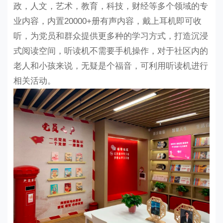
政，人文，艺术，教育，科技，财经等多个领域的专
业内容，内置20000+册有声内容，
戴上耳机即可收
听，为党员和群众提供更多种的学习方式，
打造沉浸
式阅读空间，听读机不需要手机操作，对于社区内的
老人和小孩来说，无疑是个福音，可利用听读机进行
相关活动。