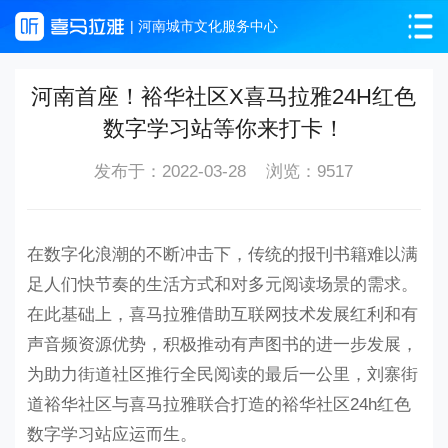
| 河南城市文化服务中心
河南首座！裕华社区X喜马拉雅24H红色
数字学习站等你来打卡！
发布于：2022-03-28 浏览：9517
在数字化浪潮的不断冲击下，传统的报刊书籍难以满
足人们快节奏的生活方式和对多元阅读场景的需求。
在此基础上，喜马拉雅借助互联网技术发展红利和有
声音频资源优势，积极推动有声图书的进一步发展，
为助力街道社区推行全民阅读的最后一公里，刘寨街
道裕华社区与喜马拉雅联合打造的裕华社区
24h红色
数字学习站应运而生。