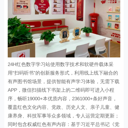
24H红色数字学习站
使用数字技术和软硬件载体采
用
“扫码听书”的创新服务形式，利用线上线下融合的
有声图书馆场景，提供智能有声学习体验，无需下载
APP，微信扫描线下书架上的二维码即可进入小程
序，畅听19000+本优质内容，2361000+条好声音，
覆盖红色文化内容、党政、历史人文、亲子儿童、健
康养身、科技军事等众多领域，专人运营定期更新；
同时包含权威红色有声内容：基于习近平总书记《党