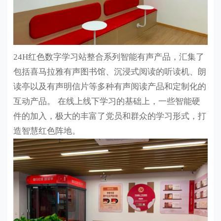
24H红色数字学习站
整合系列智能有声产品，
汇集了
包括喜马拉雅有声图书馆、沉浸式阅读的听读机、朗
读亭以及有声明信片等多种有声阅读产品和定制化的
互动产品。
在线上线下学习的基础上，一些智能硬
件的加入，极大的丰富了党员和群众的学习形式，
打
造智慧红色阵地。