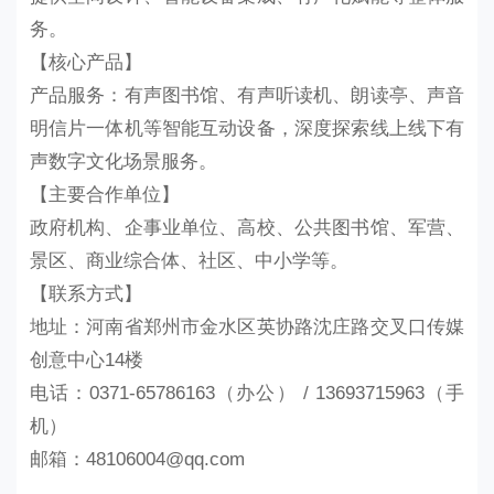
务。
【核心产品】
产品服务：有声图书馆、有声听读机、朗读亭、声音
明信片一体机等智能互动设备，深度探索线上线下有
声数字文化场景服务。
【主要合作单位】
政府机构、企事业单位、高校、公共图书馆、军营、
景区、商业综合体、社区、中小学等。
【联系方式】
地址：河南省郑州市金水区英协路沈庄路交叉口传媒
创意中心14楼
电话：0371-65786163（办公） / 13693715963（手
机）
邮箱：48106004@qq.com