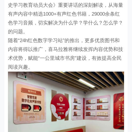
史学习教育动员大会》重要讲话的深刻解读，从海量
有声内容中精选
1000+有声红色书籍，29000余条红
色学习音频，切实解决为什么学？学什么？怎么学？
的问题。
随着
“24h红色数字学习站”的推出，更多优质图书和
内容将得以推广，喜马拉雅将继续发挥内容优势和技
术优势，赋能“一公里城市书房”建设，有效提高全民
阅读兴趣。