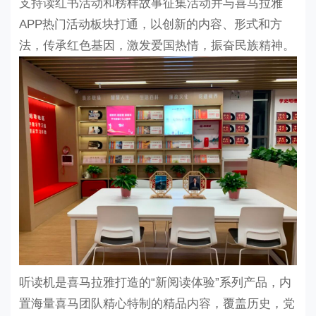
支持读红书活动和榜样故事征集活动并与喜马拉雅
APP热门活动板块打通，以创新的内容、形式和方
法，传承红色基因，激发爱国热情，振奋民族精神。
听读机是喜马拉雅打造的
“新阅读体验”系列产品，内
置海量喜马团队精心特制的精品内容，覆盖历史，党