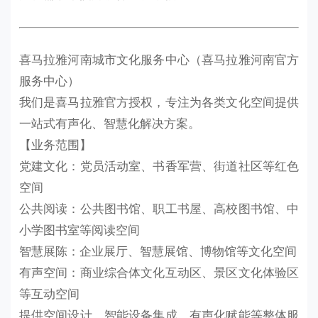
喜马拉雅河南城市文化服务中心（喜马拉雅河南官方
服务中心）
我们是喜马拉雅官方授权，专注为各类文化空间提供
一站式有声化、智慧化解决方案。
【业务范围】
党建文化：党员活动室、书香军营、街道社区等红色
空间
公共阅读：公共图书馆、职工书屋、高校图书馆、中
小学图书室等阅读空间
智慧展陈：企业展厅、智慧展馆、博物馆等文化空间
有声空间：商业综合体文化互动区、景区文化体验区
等互动空间
提供空间设计、智能设备集成、有声化赋能等整体服